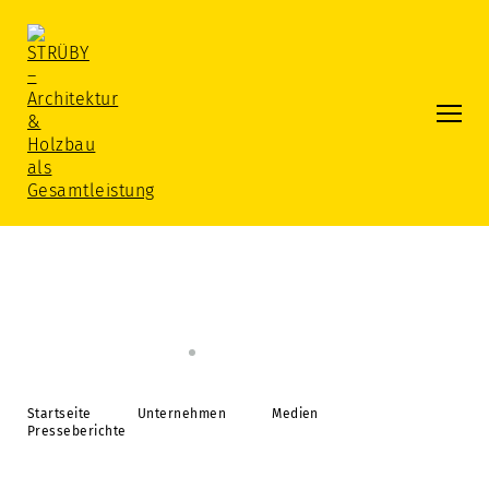
Startseite
Unternehmen
Medien
Presseberichte