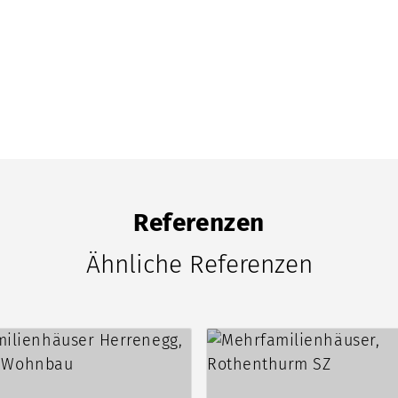
Referenzen
Ähnliche Referenzen