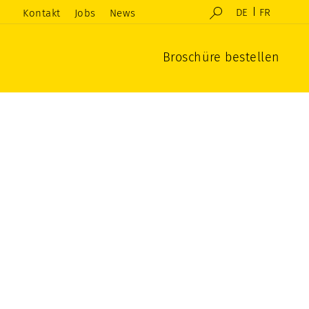
DE
FR
Kontakt
Jobs
News
Broschüre bestellen