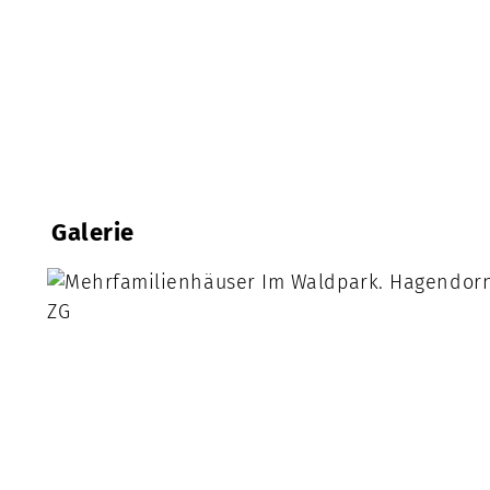
Galerie