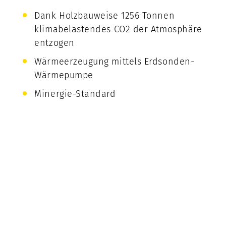
Dank Holzbauweise 1256 Tonnen
klimabelastendes CO2 der Atmosphäre
entzogen
Wärmeerzeugung mittels Erdsonden-
Wärmepumpe
Minergie-Standard