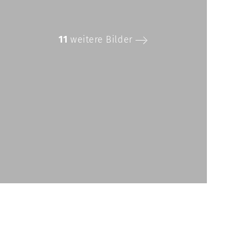
11
weitere Bilder