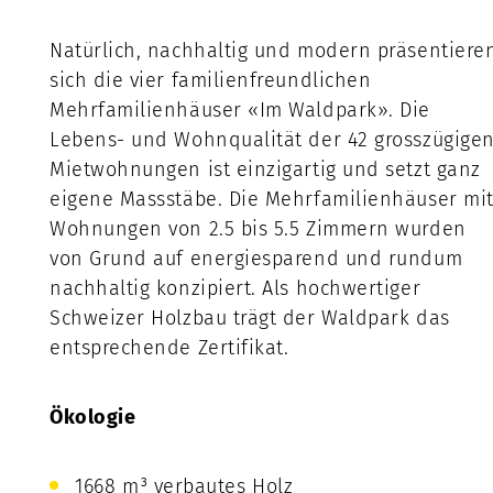
Natürlich, nachhaltig und modern präsentiere
sich die vier familienfreundlichen
Mehrfamilienhäuser «Im Waldpark». Die
Lebens- und Wohnqualität der 42 grosszügige
Mietwohnungen ist einzigartig und setzt ganz
eigene Massstäbe. Die Mehrfamilienhäuser mi
Wohnungen von 2.5 bis 5.5 Zimmern wurden
von Grund auf energiesparend und rundum
nachhaltig konzipiert. Als hochwertiger
Schweizer Holzbau trägt der Waldpark das
entsprechende Zertifikat.
Ökologie
1668 m³ verbautes Holz