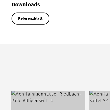
Downloads
Referenzblatt