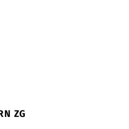
RN ZG