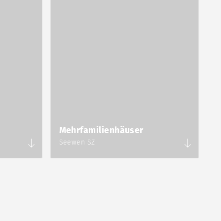
Mehrfamilienhäuser
Seewen SZ