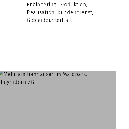
Engineering, Produktion,
Realisation, Kundendienst,
Gebäudeunterhalt