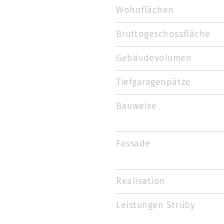
Wohnflächen
Bruttogeschossfläche
Gebäudevolumen
Tiefgaragenpätze
Bauweise
Fassade
Realisation
Leistungen Strüby