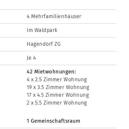
4 Mehrfamilienhäuser
Im Waldpark
Hagendorf ZG
Je 4
42 Mietwohnungen:
4 x 2.5 Zimmer Wohnung
19 x 3.5 Zimmer Wohnung
17 x 4.5 Zimmer Wohnung
2 x 5.5 Zimmer Wohnung
1 Gemeinschaftsraum