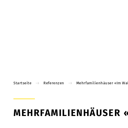
Startseite
Referenzen
Mehrfamilienhäuser «Im Wa
MEHRFAMILIENHÄUSER 