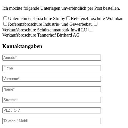
Ich möchte folgende Unterlagen unverbindlich per Post bestellen.
Unternehmensbroschüre Strüby
Referenzbroschüre Wohnbau
Referenzbroschüre Industrie- und Gewerbebau
Verkaufsbroschüre Schützenmattpark Inwil LU
Verkaufsbroschüre Tannerhof Birrhard AG
Kontaktangaben