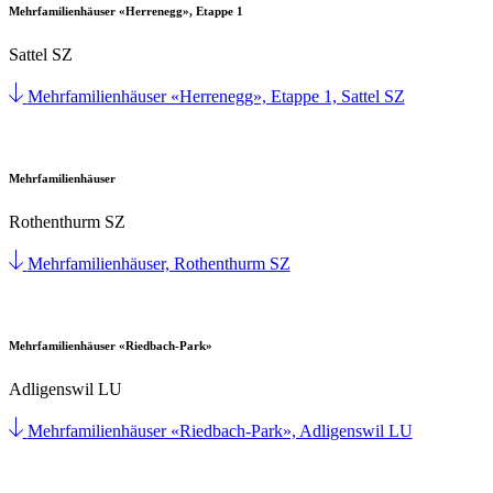
Mehrfamilienhäuser «Herrenegg», Etappe 1
Sattel SZ
Mehrfamilienhäuser «Herrenegg», Etappe 1, Sattel SZ
Mehrfamilienhäuser
Rothenthurm SZ
Mehrfamilienhäuser, Rothenthurm SZ
Mehrfamilienhäuser «Riedbach-Park»
Adligenswil LU
Mehrfamilienhäuser «Riedbach-Park», Adligenswil LU