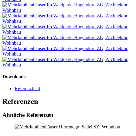
Downloads
Referenzblatt
Referenzen
Ähnliche Referenzen