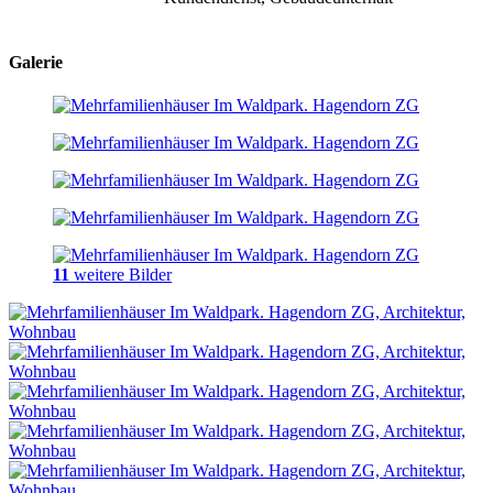
Galerie
11
weitere Bilder