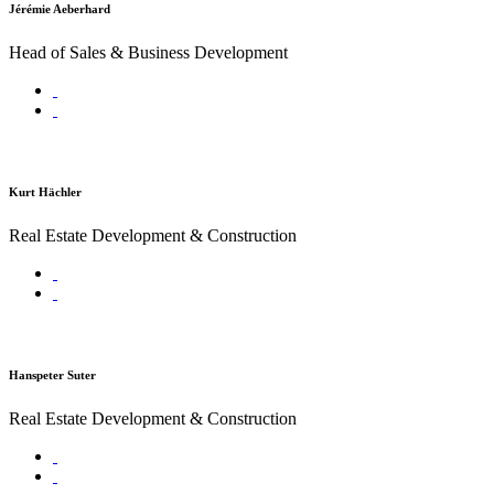
Jérémie Aeberhard
Head of Sales & Business Development
Kurt Hächler
Real Estate Development & Construction
Hanspeter Suter
Real Estate Development & Construction