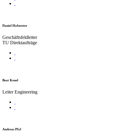
Daniel Hofstetter
Geschäftsfeldleiter
TU Direktaufträge
Beat Kenel
Leiter Engineering
Andreas Pfyl