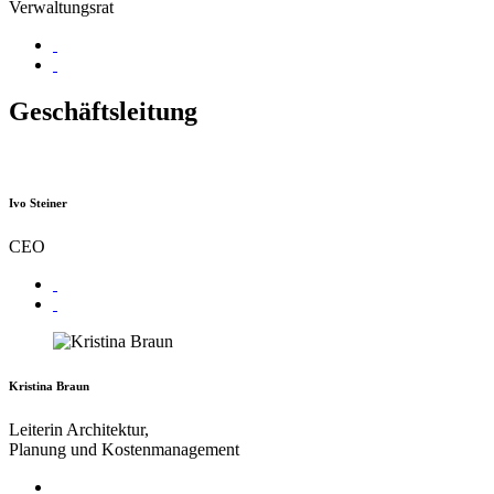
Verwaltungsrat
Geschäftsleitung
Ivo Steiner
CEO
Kristina Braun
Leiterin Architektur,
Planung und Kostenmanagement