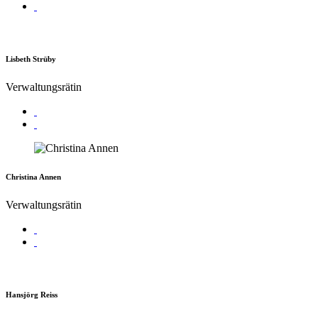
Lisbeth Strüby
Verwaltungsrätin
Christina Annen
Verwaltungsrätin
Hansjörg Reiss