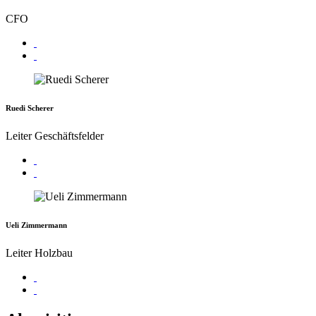
CFO
Ruedi Scherer
Leiter Geschäftsfelder
Ueli Zimmermann
Leiter Holzbau