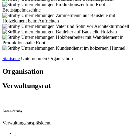
Startseite
Unternehmen
Organisation
Organisation
Verwaltungsrat
Anton Strüby
Verwaltungsratspräsident