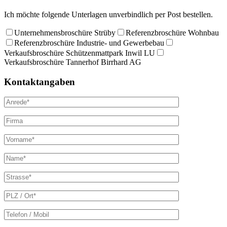
Ich möchte folgende Unterlagen unverbindlich per Post bestellen.
Unternehmensbroschüre Strüby
Referenzbroschüre Wohnbau
Referenzbroschüre Industrie- und Gewerbebau
Verkaufsbroschüre Schützenmattpark Inwil LU
Verkaufsbroschüre Tannerhof Birrhard AG
Kontaktangaben