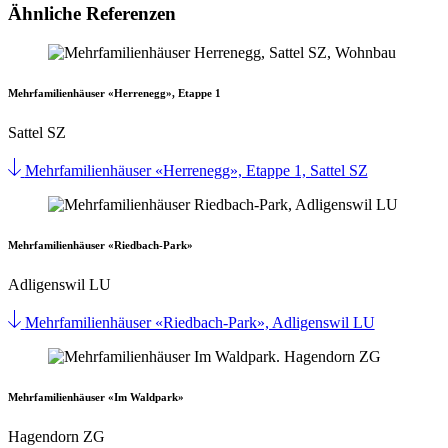
Ähnliche Referenzen
Mehrfamilienhäuser «Herrenegg», Etappe 1
Sattel SZ
Mehrfamilienhäuser «Herrenegg», Etappe 1, Sattel SZ
Mehrfamilienhäuser «Riedbach-Park»
Adligenswil LU
Mehrfamilienhäuser «Riedbach-Park», Adligenswil LU
Mehrfamilienhäuser «Im Waldpark»
Hagendorn ZG