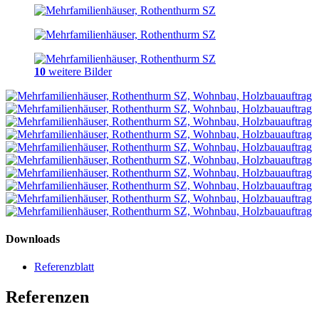
10
weitere Bilder
Downloads
Referenzblatt
Referenzen