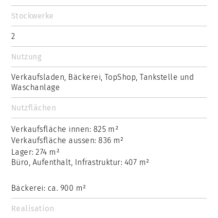
Stockwerke
2
Nutzung
Verkaufsladen, Bäckerei, TopShop, Tankstelle und
Waschanlage
Nutzflächen
Verkaufsfläche innen: 825 m²
Verkaufsfläche aussen: 836 m²
Lager: 274 m²
Büro, Aufenthalt, Infrastruktur: 407 m²
Bäckerei: ca. 900 m²
Realisation