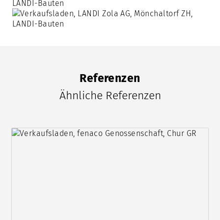
Referenzen
Ähnliche Referenzen