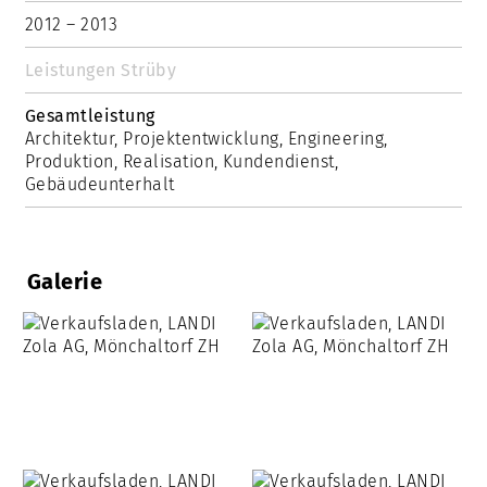
2012 – 2013
Leistungen Strüby
Gesamtleistung
Architektur, Projektentwicklung, Engineering,
Produktion, Realisation, Kundendienst,
Gebäudeunterhalt
Galerie