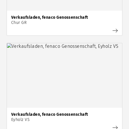
Verkaufsladen, fenaco Genossenschaft
Chur GR
Verkaufsladen, fenaco Genossenschaft
Eyholz VS