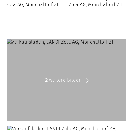
2
weitere Bilder