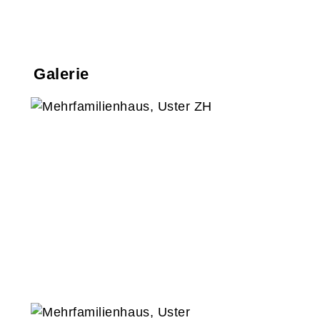
Galerie