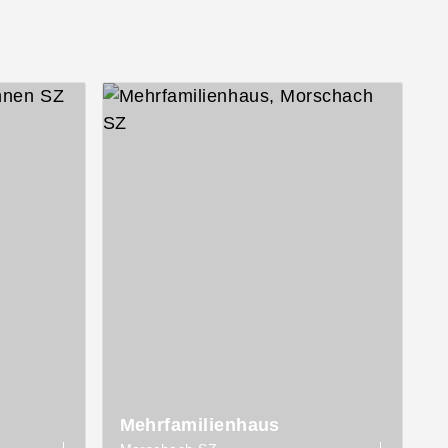
Mehrfamilienhaus