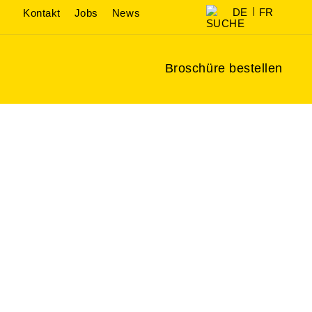
DE
FR
Kontakt
Jobs
News
Broschüre bestellen