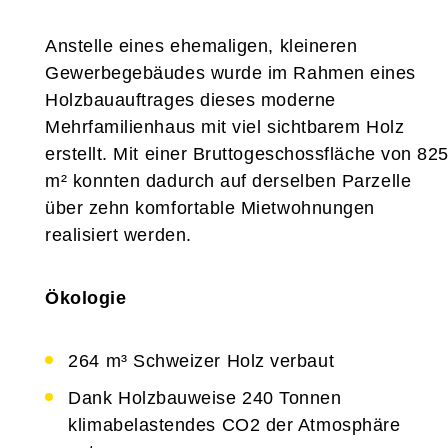
Anstelle eines ehemaligen, kleineren
Gewerbegebäudes wurde im Rahmen eines
Holzbauauftrages dieses moderne
Mehrfamilienhaus mit viel sichtbarem Holz
erstellt. Mit einer Bruttogeschossfläche von 82
m² konnten dadurch auf derselben Parzelle
über zehn komfortable Mietwohnungen
realisiert werden.
Ökologie
264 m³ Schweizer Holz verbaut
Dank Holzbauweise 240 Tonnen
klimabelastendes CO2 der Atmosphäre