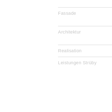
Fassade
Architektur
Realisation
Leistungen Strüby