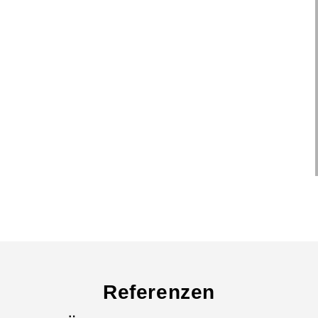
Referenzen