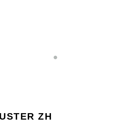
USTER ZH