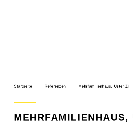
Startseite
Referenzen
Mehrfamilienhaus, Uster ZH
MEHRFAMILIENHAUS, 