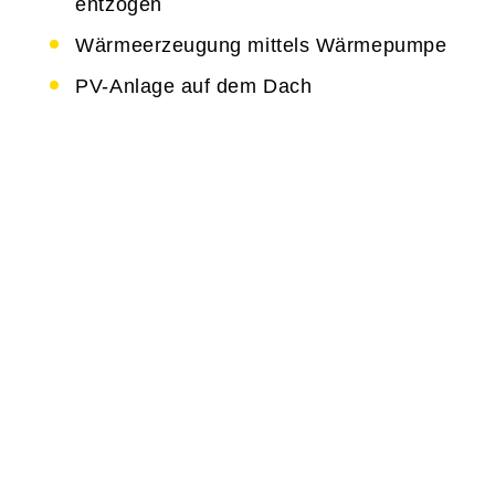
entzogen
Wärmeerzeugung mittels Wärmepumpe
PV-Anlage auf dem Dach