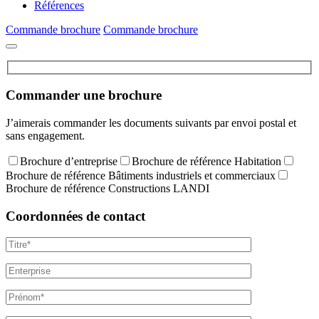
Références
Commande brochure
Commande brochure
Commander une brochure
J’aimerais commander les documents suivants par envoi postal et
sans engagement.
Brochure d’entreprise
Brochure de référence Habitation
Brochure de référence Bâtiments industriels et commerciaux
Brochure de référence Constructions LANDI
Coordonnées de contact