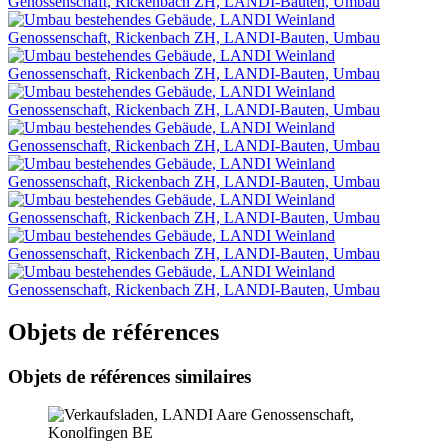
Objets de références
Objets de références similaires