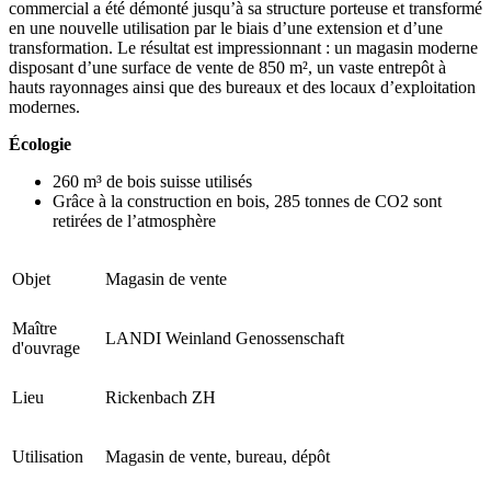
commercial a été démonté jusqu’à sa structure porteuse et transformé
en une nouvelle utilisation par le biais d’une extension et d’une
transformation. Le résultat est impressionnant : un magasin moderne
disposant d’une surface de vente de 850 m², un vaste entrepôt à
hauts rayonnages ainsi que des bureaux et des locaux d’exploitation
modernes.
Écologie
260 m³ de bois suisse utilisés
Grâce à la construction en bois, 285 tonnes de CO2 sont
retirées de l’atmosphère
Objet
Magasin de vente
Maître
LANDI Weinland Genossenschaft
d'ouvrage
Lieu
Rickenbach ZH
Utilisation
Magasin de vente, bureau, dépôt