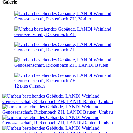
Galerie
12
plus d'images