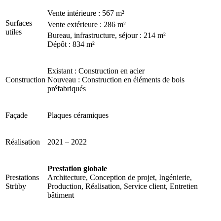
Vente intérieure : 567 m²
Surfaces
Vente extérieure : 286 m²
utiles
Bureau, infrastructure, séjour : 214 m²
Dépôt : 834 m²
Existant : Construction en acier
Construction
Nouveau : Construction en éléments de bois
préfabriqués
Façade
Plaques céramiques
Réalisation
2021 – 2022
Prestation globale
Prestations
Architecture, Conception de projet, Ingénierie,
Strüby
Production, Réalisation, Service client, Entretien
bâtiment