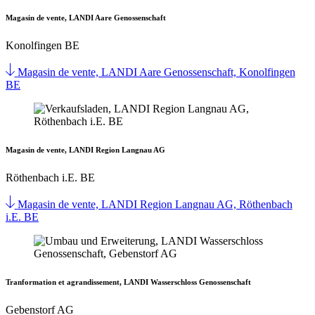
Magasin de vente, LANDI Aare Genossenschaft
Konolfingen BE
Magasin de vente, LANDI Aare Genossenschaft, Konolfingen
BE
Magasin de vente, LANDI Region Langnau AG
Röthenbach i.E. BE
Magasin de vente, LANDI Region Langnau AG, Röthenbach
i.E. BE
Tranformation et agrandissement, LANDI Wasserschloss Genossenschaft
Gebenstorf AG