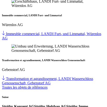
Immeuble commercial, LANDI Furt- und Limmattal
Würenlos AG
Immeuble commercial, LANDI Furt- und Limmattal, Würenlos
AG
Tranformation et agrandissement, LANDI Wasserschloss Genossenschaft
Gebenstorf AG
Transformation et agrandissement, LANDI Wasserschloss
Genossenschaft, Gebenstorf AG
Toutes les objets de références
Suisse
Strüby Konzept AG
Strüby Holzbau AG
Strüby Immo