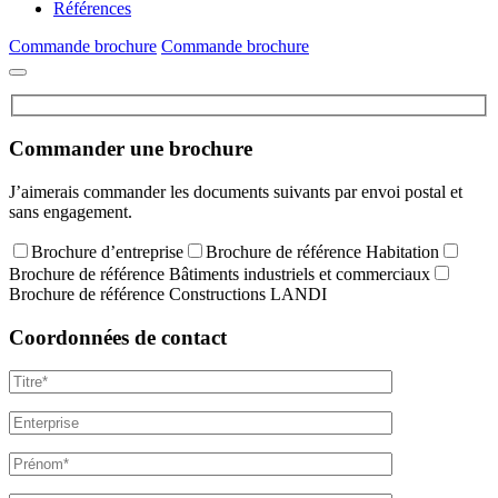
Références
Commande brochure
Commande brochure
Commander une brochure
J’aimerais commander les documents suivants par envoi postal et
sans engagement.
Brochure d’entreprise
Brochure de référence Habitation
Brochure de référence Bâtiments industriels et commerciaux
Brochure de référence Constructions LANDI
Coordonnées de contact