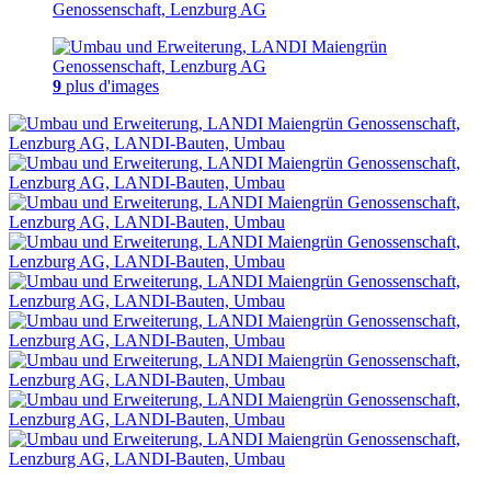
9
plus d'images