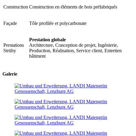
Construction
Construction en éléments de bois préfabriqués
Façade
Tôle profilée et polycarbonate
Prestation globale
Prestations
Architecture, Conception de projet, Ingénierie,
Strüby
Production, Réalisation, Service client, Entretien
bâtiment
Galerie