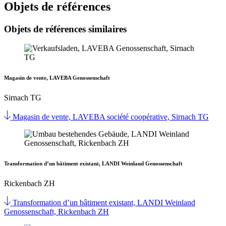
Objets de références
Objets de références similaires
Magasin de vente, LAVEBA Genossenschaft
Sirnach TG
Magasin de vente, LAVEBA société coopérative, Sirnach TG
Transformation d’un bâtiment existant, LANDI Weinland Genossenschaft
Rickenbach ZH
Transformation d’un bâtiment existant, LANDI Weinland
Genossenschaft, Rickenbach ZH