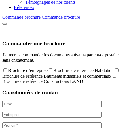
Témoignages de nos clients
Références
Commande brochure
Commande brochure
Commander une brochure
J’aimerais commander les documents suivants par envoi postal et
sans engagement.
Brochure d’entreprise
Brochure de référence Habitation
Brochure de référence Bâtiments industriels et commerciaux
Brochure de référence Constructions LANDI
Coordonnées de contact