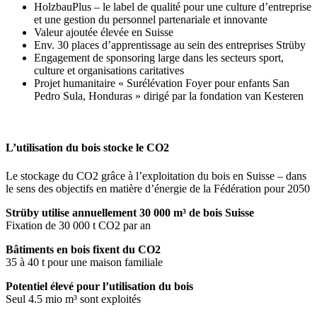
HolzbauPlus – le label de qualité pour une culture d’entreprise
et une gestion du personnel partenariale et innovante
Valeur ajoutée élevée en Suisse
Env. 30 places d’apprentissage au sein des entreprises Strüby
Engagement de sponsoring large dans les secteurs sport,
culture et organisations caritatives
Projet humanitaire « Surélévation Foyer pour enfants San
Pedro Sula, Honduras » dirigé par la fondation van Kesteren
L’utilisation du bois stocke le CO2
Le stockage du CO2 grâce à l’exploitation du bois en Suisse – dans
le sens des objectifs en matière d’énergie de la Fédération pour 2050
Strüby utilise annuellement 30 000 m³ de bois Suisse
Fixation de 30 000 t CO2 par an
Bâtiments en bois fixent du CO2
35 à 40 t pour une maison familiale
Potentiel élevé pour l’utilisation du bois
Seul 4.5 mio m³ sont exploités