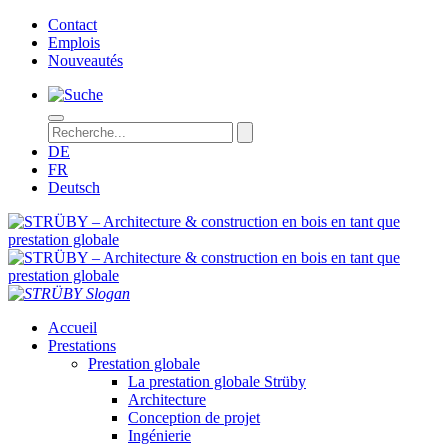
Contact
Emplois
Nouveautés
DE
FR
Deutsch
STRÜBY – Architecture & construction en bois en tant que prestation
Accueil
Prestations
Prestation globale
La prestation globale Strüby
Architecture
Conception de projet
Ingénierie