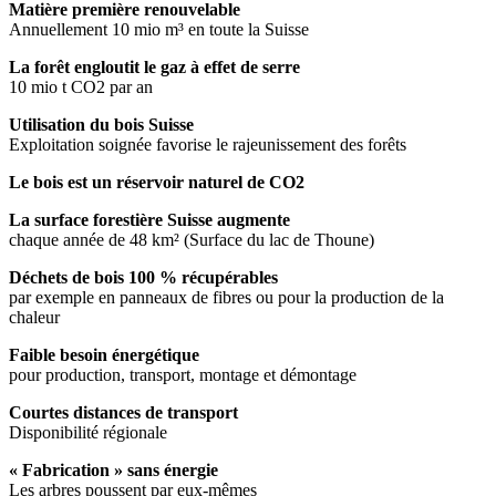
Matière première renouvelable
Annuellement 10 mio m³ en toute la Suisse
La forêt engloutit le gaz à effet de serre
10 mio t CO2 par an
Utilisation du bois Suisse
Exploitation soignée favorise le rajeunissement des forêts
Le bois est un réservoir naturel de CO2
La surface forestière Suisse augmente
chaque année de 48 km² (Surface du lac de Thoune)
Déchets de bois 100 % récupérables
par exemple en panneaux de fibres ou pour la production de la
chaleur
Faible besoin énergétique
pour production, transport, montage et démontage
Courtes distances de transport
Disponibilité régionale
« Fabrication » sans énergie
Les arbres poussent par eux-mêmes