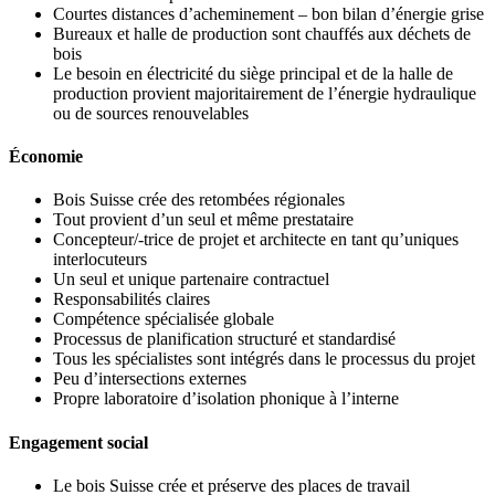
Courtes distances d’acheminement – bon bilan d’énergie grise
Bureaux et halle de production sont chauffés aux déchets de
bois
Le besoin en électricité du siège principal et de la halle de
production provient majoritairement de l’énergie hydraulique
ou de sources renouvelables
Économie
Bois Suisse crée des retombées régionales
Tout provient d’un seul et même prestataire
Concepteur/-trice de projet et architecte en tant qu’uniques
interlocuteurs
Un seul et unique partenaire contractuel
Responsabilités claires
Compétence spécialisée globale
Processus de planification structuré et standardisé
Tous les spécialistes sont intégrés dans le processus du projet
Peu d’intersections externes
Propre laboratoire d’isolation phonique à l’interne
Engagement social
Le bois Suisse crée et préserve des places de travail