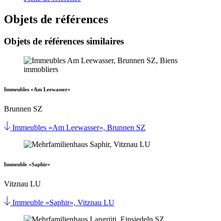
Objets de références
Objets de références similaires
Immeubles «Am Leewasser»
Brunnen SZ
Immeubles «Am Leewasser», Brunnen SZ
Immeuble «Saphir»
Vitznau LU
Immeuble «Saphir», Vitznau LU