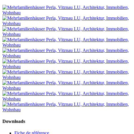
Downloads
Fiche de référence