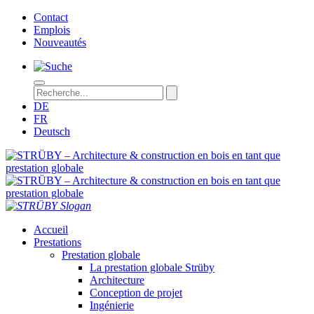
Contact
Emplois
Nouveautés
DE
FR
Deutsch
STRÜBY – Architecture & construction en bois en tant que prestation
Accueil
Prestations
Prestation globale
La prestation globale Strüby
Architecture
Conception de projet
Ingénierie