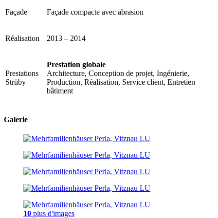
Façade
Façade compacte avec abrasion
Réalisation
2013 – 2014
Prestation globale
Prestations
Architecture, Conception de projet, Ingénierie,
Strüby
Production, Réalisation, Service client, Entretien
bâtiment
Galerie
10
plus d'images