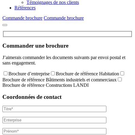
Témoignages de nos clients
Références
Commande brochure
Commande brochure
Commander une brochure
J’aimerais commander les documents suivants par envoi postal et
sans engagement.
Brochure d’entreprise
Brochure de référence Habitation
Brochure de référence Bâtiments industriels et commerciaux
Brochure de référence Constructions LANDI
Coordonnées de contact