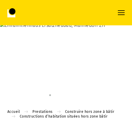
Accueil
Prestations
Construire hors zone à bâtir
Constructions d’habitation situées hors zone bâtir