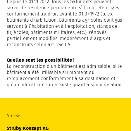
Depuis le 01.11.2012, tous les bâtiments peuvent
servir de résidence permanente s’ils ont été érigés
conformément au droit avant le 01.07.1972 (p. ex.
bâtiments d’habitation, bâtiments agricoles contigus
servant à l’habitation et à l’exploitation, stands de
tir, écoles, bâtiments militaires, etc.), rénovés,
partiellement modifiés, modérément élargis et
reconstruits selon art. 24c LAT.
Quelles sont les possibilités?
La reconstruction d’un bâtiment est admissible, si le
bâtiment a été utilisable au moment du
remplacement conformément à sa destination et
qu’un intérêt continu a existé quant à son utilisation.
Suisse
Strüby Konzept AG