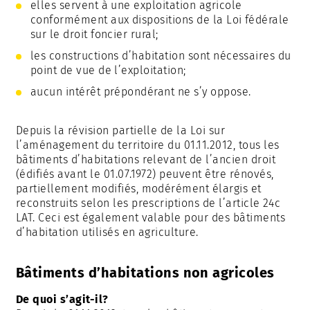
elles servent à une exploitation agricole
conformément aux dispositions de la Loi fédérale
sur le droit foncier rural;
les constructions d’habitation sont nécessaires du
point de vue de l’exploitation;
aucun intérêt prépondérant ne s’y oppose.
Depuis la révision partielle de la Loi sur
l’aménagement du territoire du 01.11.2012, tous les
bâtiments d’habitations relevant de l’ancien droit
(édifiés avant le 01.07.1972) peuvent être rénovés,
partiellement modifiés, modérément élargis et
reconstruits selon les prescriptions de l’article 24c
LAT. Ceci est également valable pour des bâtiments
d’habitation utilisés en agriculture.
Bâtiments d’habitations non agricoles
De quoi s’agit-il?