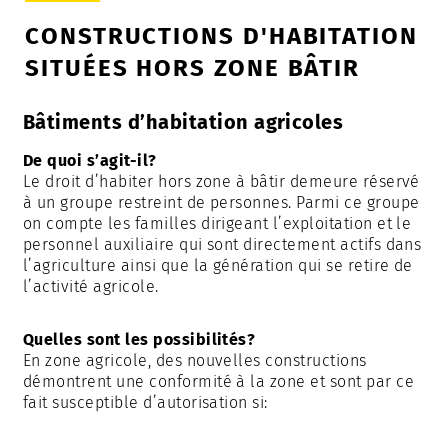
CONSTRUCTIONS D'HABITATION
SITUÉES HORS ZONE BÂTIR
Bâtiments d’habitation agricoles
De quoi s’agit-il?
Le droit d’habiter hors zone à bâtir demeure réservé
à un groupe restreint de personnes. Parmi ce groupe
on compte les familles dirigeant l’exploitation et le
personnel auxiliaire qui sont directement actifs dans
l’agriculture ainsi que la génération qui se retire de
l’activité agricole.
Quelles sont les possibilités?
En zone agricole, des nouvelles constructions
démontrent une conformité à la zone et sont par ce
fait susceptible d’autorisation si: