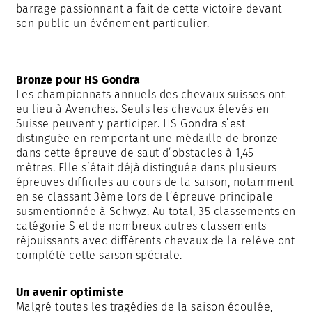
barrage passionnant a fait de cette victoire devant
son public un événement particulier.
Bronze pour HS Gondra
Les championnats annuels des chevaux suisses ont
eu lieu à Avenches. Seuls les chevaux élevés en
Suisse peuvent y participer. HS Gondra s’est
distinguée en remportant une médaille de bronze
dans cette épreuve de saut d’obstacles à 1,45
mètres. Elle s’était déjà distinguée dans plusieurs
épreuves difficiles au cours de la saison, notamment
en se classant 3ème lors de l’épreuve principale
susmentionnée à Schwyz. Au total, 35 classements en
catégorie S et de nombreux autres classements
réjouissants avec différents chevaux de la relève ont
complété cette saison spéciale.
Un avenir optimiste
Malgré toutes les tragédies de la saison écoulée,