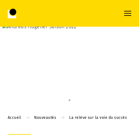
Accueil
Nouveautés
La relève sur la voie du succès