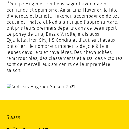
l’équipe Hugener peut envisager l’avenir avec
confiance et optimisme. Ainsi, Lina Hugener, la fille
d’Andreas et Daniela Hugener, accompagnée de ses
cousines Thalea et Nadja ainsi que l’apprenti Marc,
ont pris leurs premiers départs dans ce beau sport.
Le poney de Lina, Buzz d’Airolle, mais aussi
Eyjafjalla, Iron Sky, HS Gondra et d’autres chevaux
ont offert de nombreux moments de joie à leur
jeunes cavaliers et cavalières. Des chevauchées
remarquables, des classements et aussi des victoires
sont de merveilleux souvenirs de leur première
saison.
Suisse