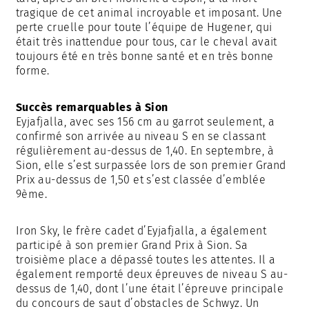
tragique de cet animal incroyable et imposant. Une
perte cruelle pour toute l’équipe de Hugener, qui
était très inattendue pour tous, car le cheval avait
toujours été en très bonne santé et en très bonne
forme.
Succès remarquables à Sion
Eyjafjalla, avec ses 156 cm au garrot seulement, a
confirmé son arrivée au niveau S en se classant
régulièrement au-dessus de 1,40. En septembre, à
Sion, elle s’est surpassée lors de son premier Grand
Prix au-dessus de 1,50 et s’est classée d’emblée
9ème.
Iron Sky, le frère cadet d’Eyjafjalla, a également
participé à son premier Grand Prix à Sion. Sa
troisième place a dépassé toutes les attentes. Il a
également remporté deux épreuves de niveau S au-
dessus de 1,40, dont l’une était l’épreuve principale
du concours de saut d’obstacles de Schwyz. Un