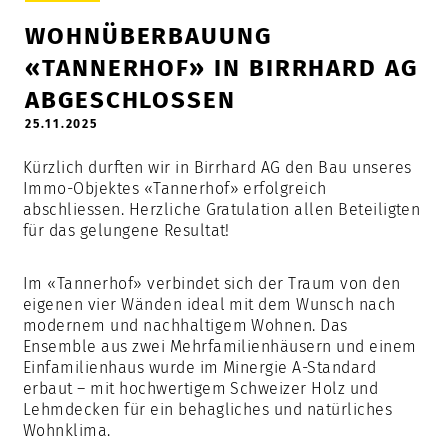
WOHNÜBERBAUUNG
«TANNERHOF» IN BIRRHARD AG
ABGESCHLOSSEN
25.11.2025
Kürzlich durften wir in Birrhard AG den Bau unseres
Immo-Objektes «Tannerhof» erfolgreich
abschliessen. Herzliche Gratulation allen Beteiligten
für das gelungene Resultat!
Im «Tannerhof» verbindet sich der Traum von den
eigenen vier Wänden ideal mit dem Wunsch nach
modernem und nachhaltigem Wohnen. Das
Ensemble aus zwei Mehrfamilienhäusern und einem
Einfamilienhaus wurde im Minergie A-Standard
erbaut – mit hochwertigem Schweizer Holz und
Lehmdecken für ein behagliches und natürliches
Wohnklima.