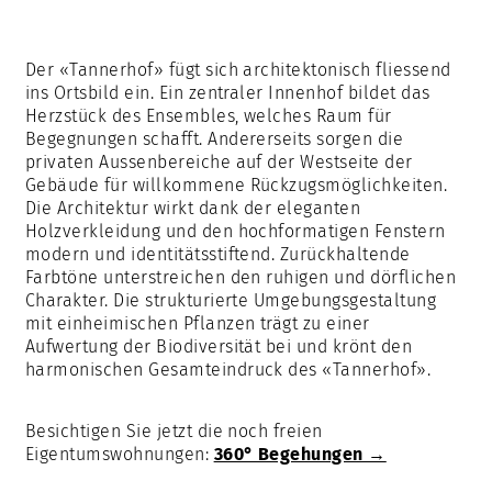
Der «Tannerhof» fügt sich architektonisch fliessend
ins Ortsbild ein. Ein zentraler Innenhof bildet das
Herzstück des Ensembles, welches Raum für
Begegnungen schafft. Andererseits sorgen die
privaten Aussenbereiche auf der Westseite der
Gebäude für willkommene Rückzugsmöglichkeiten.
Die Architektur wirkt dank der eleganten
Holzverkleidung und den hochformatigen Fenstern
modern und identitätsstiftend. Zurückhaltende
Farbtöne unterstreichen den ruhigen und dörflichen
Charakter. Die strukturierte Umgebungsgestaltung
mit einheimischen Pflanzen trägt zu einer
Aufwertung der Biodiversität bei und krönt den
harmonischen Gesamteindruck des «Tannerhof».
Besichtigen Sie jetzt die noch freien
Eigentumswohnungen:
360° Begehungen →