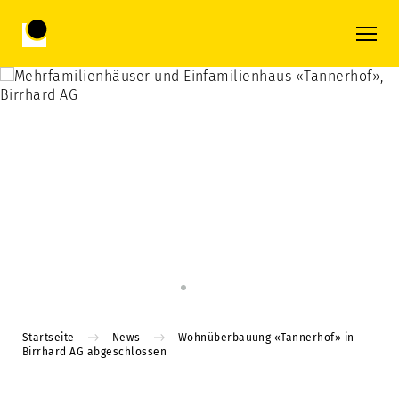
Startseite
News
Wohnüberbauung «Tannerhof» in
Birrhard AG abgeschlossen