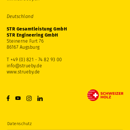
Deutschland
STR Gesamtleistung GmbH
STR Engineering GmbH
Steinerne Furt 76
86167 Augsburg
T +49 (0) 821 - 74 82 93 00
info@strueby.de
www.strueby.de
Datenschutz