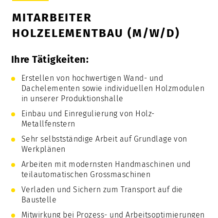
MITARBEITER
HOLZELEMENTBAU (M/W/D)
Ihre Tätigkeiten:
Erstellen von hochwertigen Wand- und
Dachelementen sowie individuellen Holzmodulen
in unserer Produktionshalle
Einbau und Einregulierung von Holz-
Metallfenstern
Sehr selbstständige Arbeit auf Grundlage von
Werkplänen
Arbeiten mit modernsten Handmaschinen und
teilautomatischen Grossmaschinen
Verladen und Sichern zum Transport auf die
Baustelle
Mitwirkung bei Prozess- und Arbeitsoptimierungen