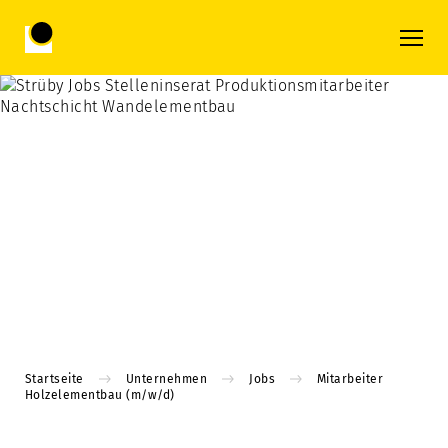
Startseite
Unternehmen
Jobs
Mitarbeiter
Holzelementbau (m/w/d)