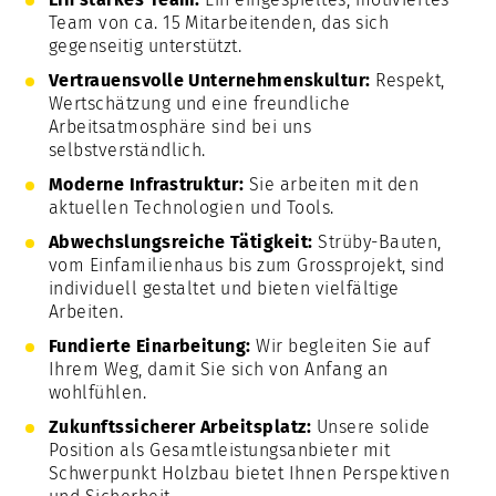
Team von ca. 15 Mitarbeitenden, das sich
gegenseitig unterstützt.
Vertrauensvolle Unternehmenskultur:
Respekt,
Wertschätzung und eine freundliche
Arbeitsatmosphäre sind bei uns
selbstverständlich.
Moderne Infrastruktur:
Sie arbeiten mit den
aktuellen Technologien und Tools.
Abwechslungsreiche Tätigkeit:
Strüby-Bauten,
vom Einfamilienhaus bis zum Grossprojekt, sind
individuell gestaltet und bieten vielfältige
Arbeiten.
Fundierte Einarbeitung:
Wir begleiten Sie auf
Ihrem Weg, damit Sie sich von Anfang an
wohlfühlen.
Zukunftssicherer Arbeitsplatz:
Unsere solide
Position als Gesamtleistungsanbieter mit
Schwerpunkt Holzbau bietet Ihnen Perspektiven