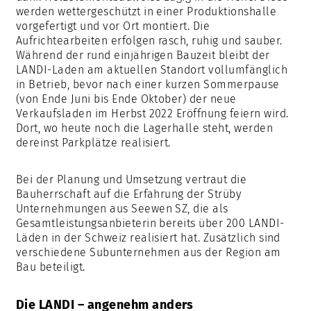
werden wettergeschützt in einer Produktionshalle
vorgefertigt und vor Ort montiert. Die
Aufrichtearbeiten erfolgen rasch, ruhig und sauber.
Während der rund einjährigen Bauzeit bleibt der
LANDI-Laden am aktuellen Standort vollumfänglich
in Betrieb, bevor nach einer kurzen Sommerpause
(von Ende Juni bis Ende Oktober) der neue
Verkaufsladen im Herbst 2022 Eröffnung feiern wird.
Dort, wo heute noch die Lagerhalle steht, werden
dereinst Parkplätze realisiert.
Bei der Planung und Umsetzung vertraut die
Bauherrschaft auf die Erfahrung der Strüby
Unternehmungen aus Seewen SZ, die als
Gesamtleistungsanbieterin bereits über 200 LANDI-
Läden in der Schweiz realisiert hat. Zusätzlich sind
verschiedene Subunternehmen aus der Region am
Bau beteiligt.
Die LANDI – angenehm anders