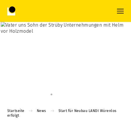
Startseite
News
Start für Neubau LANDI Würenlos
erfolgt