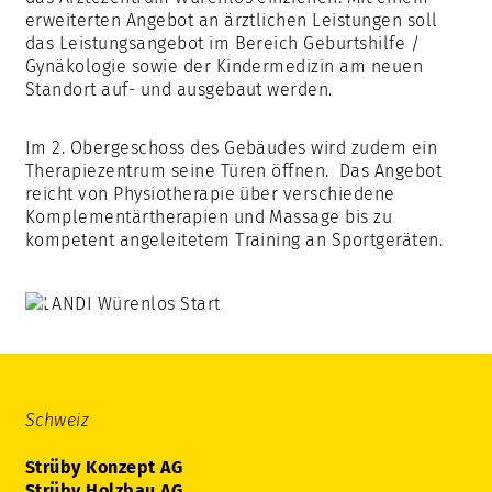
erweiterten Angebot an ärztlichen Leistungen soll
das Leistungsangebot im Bereich Geburtshilfe /
Gynäkologie sowie der Kindermedizin am neuen
Standort auf- und ausgebaut werden.
Im 2. Obergeschoss des Gebäudes wird zudem ein
Therapiezentrum seine Türen öffnen. Das Angebot
reicht von Physiotherapie über verschiedene
Komplementärtherapien und Massage bis zu
kompetent angeleitetem Training an Sportgeräten.
Schweiz
Strüby Konzept AG
Strüby Holzbau AG