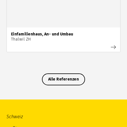
Einfamilienhaus, An- und Umbau
Thalwil ZH
Alle Referenzen
Schweiz