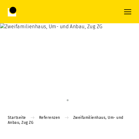
Startseite
Referenzen
Zweifamilienhaus, Um- und
Anbau, Zug ZG