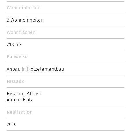
Wohneinheiten
2 Wohneinheiten
Wohnflächen
218 m²
Bauweise
Anbau in Holzelementbau
Fassade
Bestand: Abrieb
Anbau: Holz
Realisation
2016