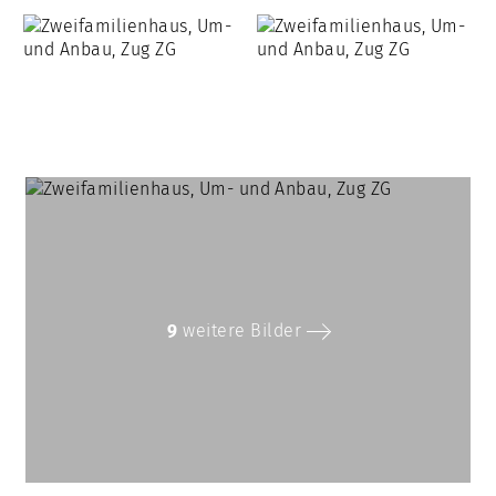
9
weitere Bilder