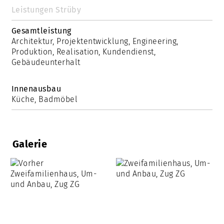
Leistungen Strüby
Gesamtleistung
Architektur, Projektentwicklung, Engineering,
Produktion, Realisation, Kundendienst,
Gebäudeunterhalt
Innenausbau
Küche, Badmöbel
Galerie