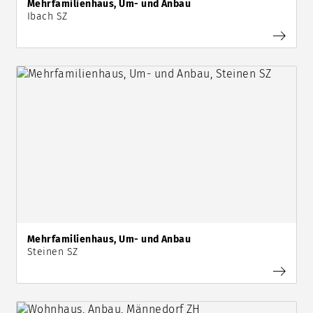
Mehrfamilienhaus, Um- und Anbau
Ibach SZ
Mehrfamilienhaus, Um- und Anbau
Steinen SZ