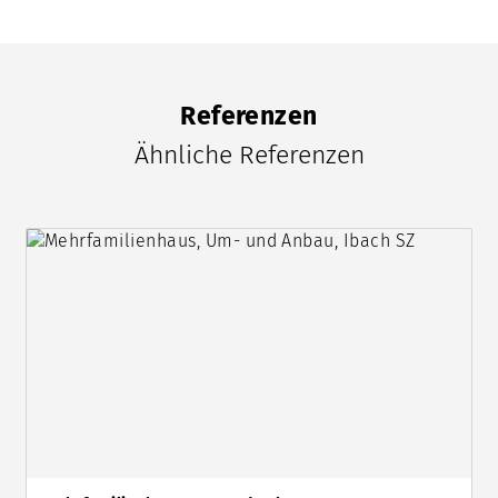
Referenzen
Ähnliche Referenzen