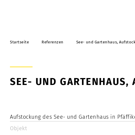
Startseite
Referenzen
See- und Gartenhaus, Aufstock
SEE- UND GARTENHAUS, 
Aufstockung des See- und Gartenhaus in Pfäffik
Objekt