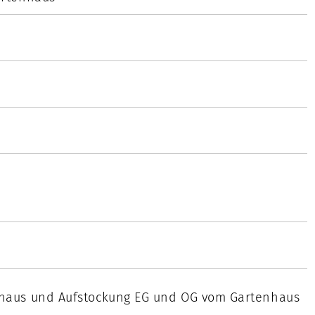
haus und Aufstockung EG und OG vom Gartenhaus