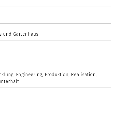
s und Gartenhaus
cklung, Engineering, Produktion, Realisation,
nterhalt