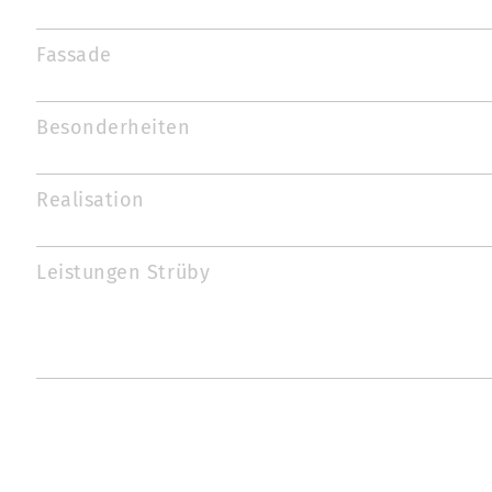
Fassade
Besonderheiten
Realisation
Leistungen Strüby