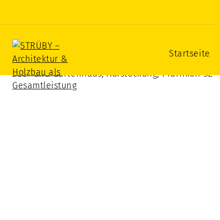
STRÜBY – Architektur & Hol
Startseite