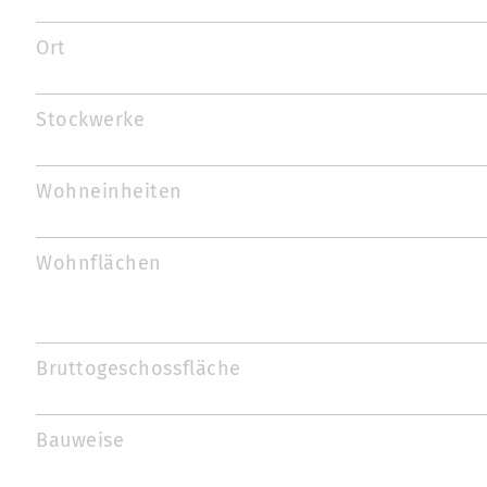
Ort
Stockwerke
Wohneinheiten
Wohnflächen
Bruttogeschossfläche
Bauweise