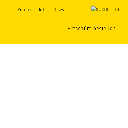
DE
Kontakt
Jobs
News
Broschüre bestellen