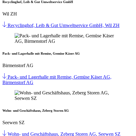
Recyclinghof, Leib & Gut Umweltservice GmbH
Wil ZH
Recyclinghof, Leib & Gut Umweltservice GmbH, Wil ZH
Pack- und Lagerhalle mit Remise, Gemüse Käser AG
Birmenstorf AG
Pack- und Lagerhalle mit Remise, Gemüse Käser AG,
Birmenstorf AG
Wohn- und Geschäftshaus, Zeberg Storen AG
Seewen SZ
Wohn- und Geschäftshaus, Zeberg Storen AG, Seewen SZ