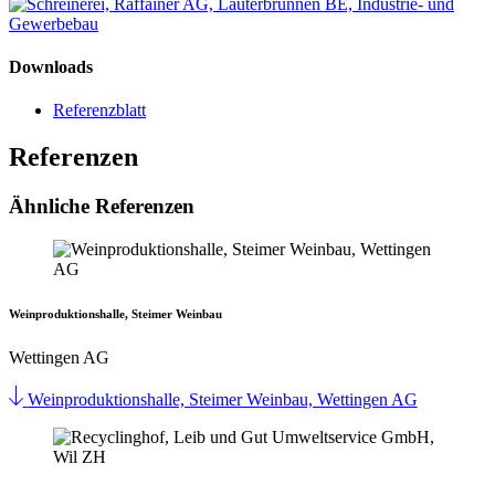
Downloads
Referenzblatt
Referenzen
Ähnliche Referenzen
Weinproduktionshalle, Steimer Weinbau
Wettingen AG
Weinproduktionshalle, Steimer Weinbau, Wettingen AG