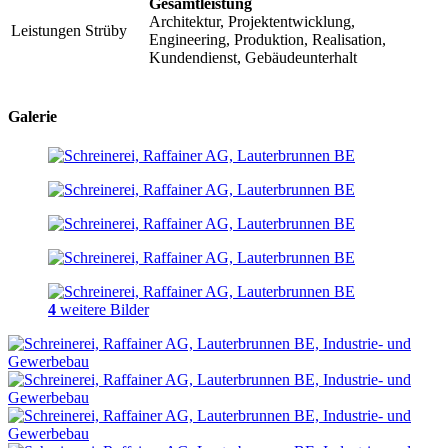
Gesamtleistung
Architektur, Projektentwicklung,
Leistungen Strüby
Engineering, Produktion, Realisation,
Kundendienst, Gebäudeunterhalt
Galerie
4
weitere Bilder