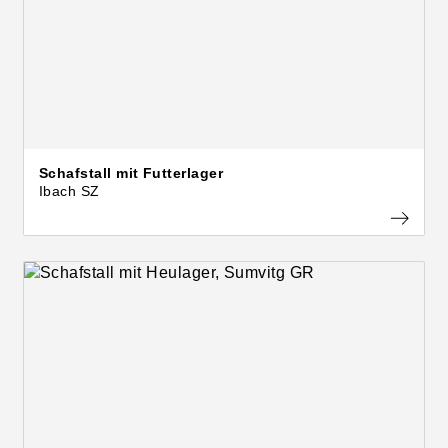
Schafstall mit Futterlager
Ibach SZ