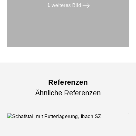
1
weiteres Bild
Referenzen
Ähnliche Referenzen