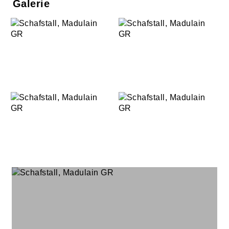
Galerie