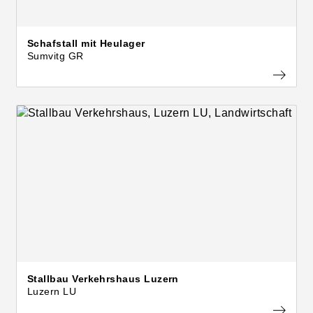
Schafstall mit Heulager
Sumvitg GR
Stallbau Verkehrshaus Luzern
Luzern LU