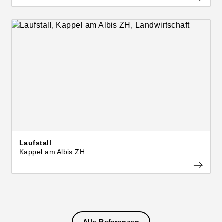
Laufstall
Kappel am Albis ZH
Alle Referenzen