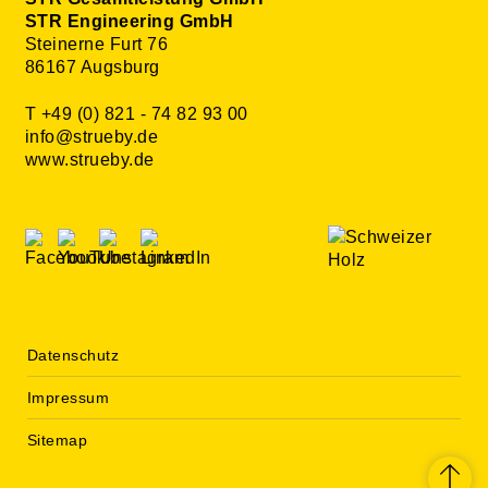
STR Engineering GmbH
Steinerne Furt 76
86167 Augsburg
T +49 (0) 821 - 74 82 93 00
info@strueby.de
www.strueby.de
Datenschutz
Impressum
Sitemap