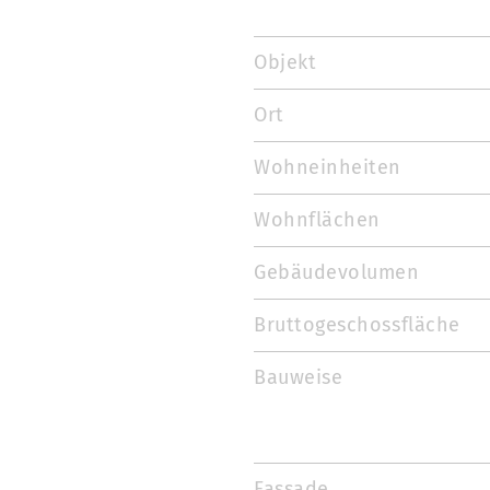
Objekt
Ort
Wohneinheiten
Wohnflächen
Gebäudevolumen
Bruttogeschossfläche
Bauweise
Fassade