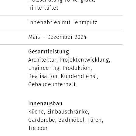
hinterlüftet
Innenabrieb mit Lehmputz
März – Dezember 2024
Gesamtleistung
Architektur, Projektentwicklung,
Engineering, Produktion,
Realisation, Kundendienst,
Gebäudeunterhalt
Innenausbau
Küche, Einbauschränke,
Garderobe, Badmöbel, Türen,
Treppen