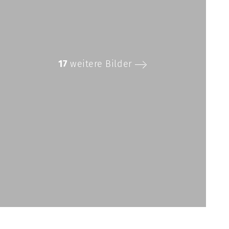
17
weitere Bilder