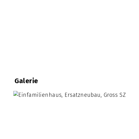
Galerie