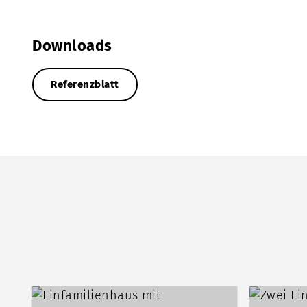
Downloads
Referenzblatt