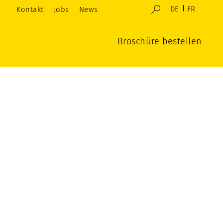
DE
FR
Kontakt
Jobs
News
Broschüre bestellen