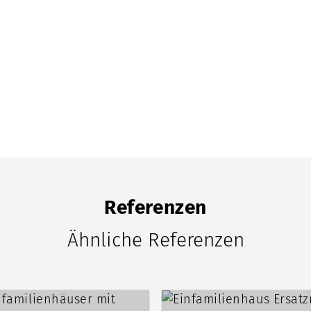
Referenzen
Ähnliche Referenzen