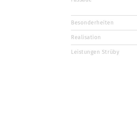
Besonderheiten
Realisation
Leistungen Strüby