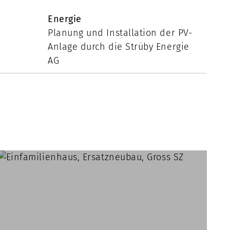
Energie
Planung und Installation der PV-
Anlage durch die Strüby Energie
AG