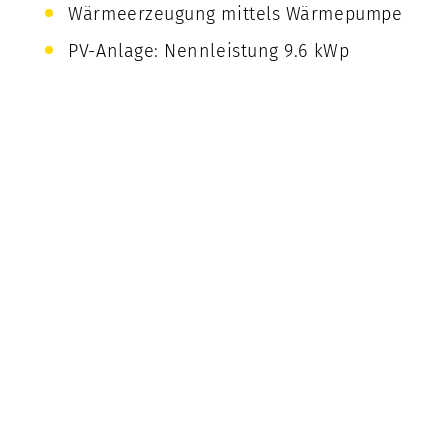
Wärmeerzeugung mittels Wärmepumpe
PV-Anlage: Nennleistung 9.6 kWp