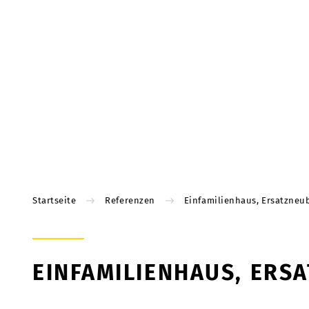
Startseite
Referenzen
Einfamilienhaus, Ersatzneu
EINFAMILIENHAUS, ERS