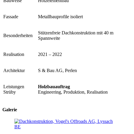
Bauweise
Holzelementbau
Fassade
Metallbauprofile isoliert
Stützenfreie Dachkonstruktion mit 40 m
Besonderheiten
Spannweite
Realisation
2021 – 2022
Architektur
S & Bau AG, Perlen
Leistungen
Holzbauauftrag
Strüby
Engineering, Produktion, Realisation
Galerie