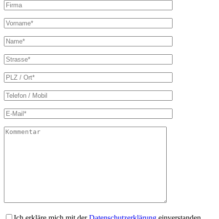
Ich erkläre mich mit der
Datenschutzerklärung
einverstanden.