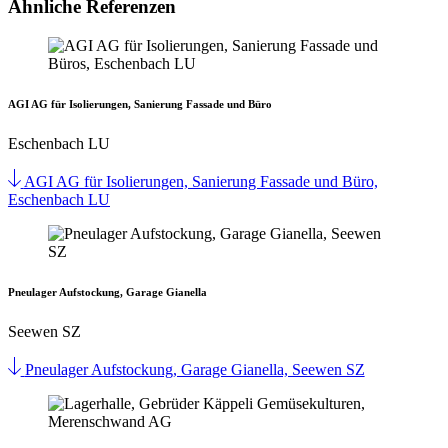
Ähnliche Referenzen
AGI AG für Isolierungen, Sanierung Fassade und Büro
Eschenbach LU
AGI AG für Isolierungen, Sanierung Fassade und Büro,
Eschenbach LU
Pneulager Aufstockung, Garage Gianella
Seewen SZ
Pneulager Aufstockung, Garage Gianella, Seewen SZ