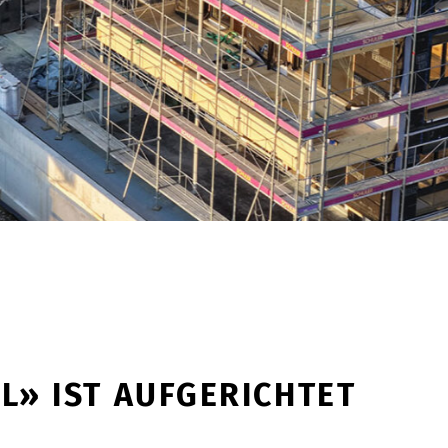
L» IST AUFGERICHTET