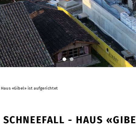
 Haus «Gibel» ist aufgerichtet
 SCHNEEFALL - HAUS «GIBE