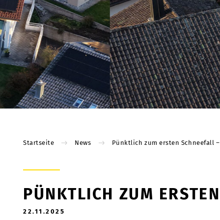
Startseite
News
Pünktlich zum ersten Schneefall –
PÜNKTLICH ZUM ERSTEN
22.11.2025