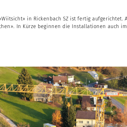
tsicht» in Rickenbach SZ ist fertig aufgerichtet. A
hen». In Kürze beginnen die Installationen auch im