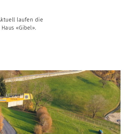
ktuell laufen die
 Haus «Gibel».