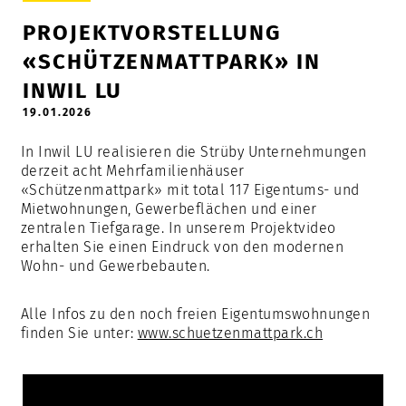
PROJEKTVORSTELLUNG
«SCHÜTZENMATTPARK» IN
INWIL LU
19.01.2026
In Inwil LU realisieren die Strüby Unternehmungen
derzeit acht Mehrfamilienhäuser
«Schützenmattpark» mit total 117 Eigentums- und
Mietwohnungen, Gewerbeflächen und einer
zentralen Tiefgarage. In unserem Projektvideo
erhalten Sie einen Eindruck von den modernen
Wohn- und Gewerbebauten.
Alle Infos zu den noch freien Eigentumswohnungen
finden Sie unter:
www.schuetzenmattpark.ch