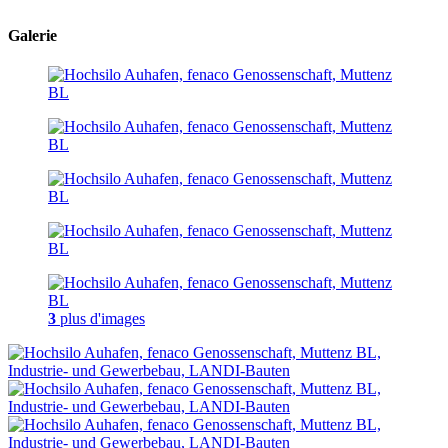
Galerie
3
plus d'images