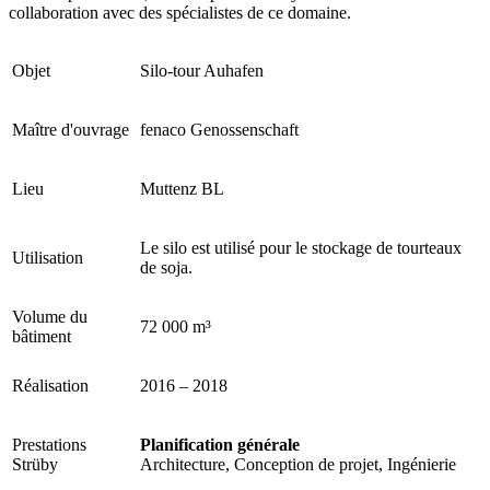
collaboration avec des spécialistes de ce domaine.
Objet
Silo-tour Auhafen
Maître d'ouvrage
fenaco Genossenschaft
Lieu
Muttenz BL
Le silo est utilisé pour le stockage de tourteaux
Utilisation
de soja.
Volume du
72 000 m³
bâtiment
Réalisation
2016 – 2018
Prestations
Planification générale
Strüby
Architecture, Conception de projet, Ingénierie