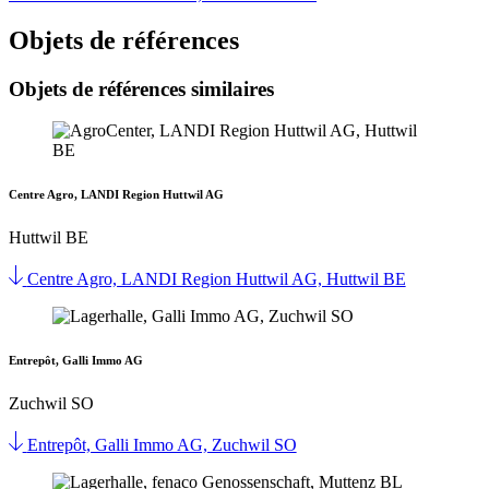
Objets de références
Objets de références similaires
Centre Agro, LANDI Region Huttwil AG
Huttwil BE
Centre Agro, LANDI Region Huttwil AG, Huttwil BE
Entrepôt, Galli Immo AG
Zuchwil SO
Entrepôt, Galli Immo AG, Zuchwil SO