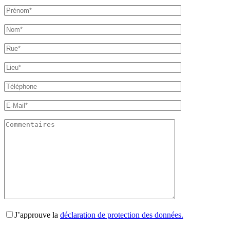
J’approuve la
déclaration de protection des données.