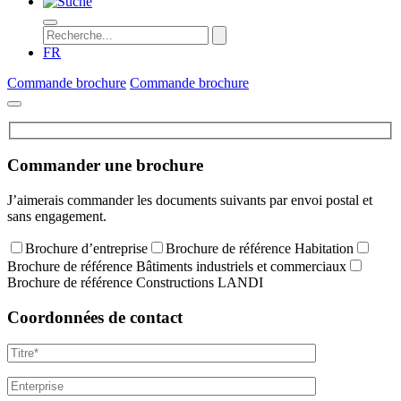
FR
Commande brochure
Commande brochure
Commander une brochure
J’aimerais commander les documents suivants par envoi postal et
sans engagement.
Brochure d’entreprise
Brochure de référence Habitation
Brochure de référence Bâtiments industriels et commerciaux
Brochure de référence Constructions LANDI
Coordonnées de contact