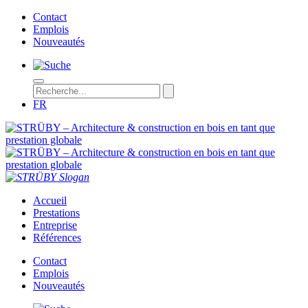
Contact
Emplois
Nouveautés
FR
STRÜBY – Architecture & construction en bois en tant que prestation
Accueil
Prestations
Entreprise
Références
Contact
Emplois
Nouveautés