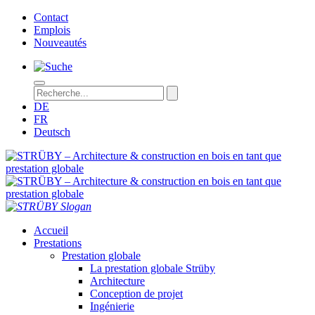
Contact
Emplois
Nouveautés
DE
FR
Deutsch
STRÜBY – Architecture & construction en bois en tant que prestation
Accueil
Prestations
Prestation globale
La prestation globale Strüby
Architecture
Conception de projet
Ingénierie