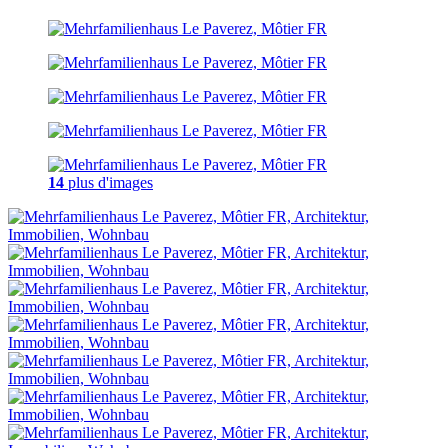
14
plus d'images