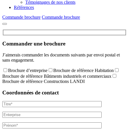
Témoignages de nos clients
Références
Commande brochure
Commande brochure
Commander une brochure
J’aimerais commander les documents suivants par envoi postal et
sans engagement.
Brochure d’entreprise
Brochure de référence Habitation
Brochure de référence Bâtiments industriels et commerciaux
Brochure de référence Constructions LANDI
Coordonnées de contact