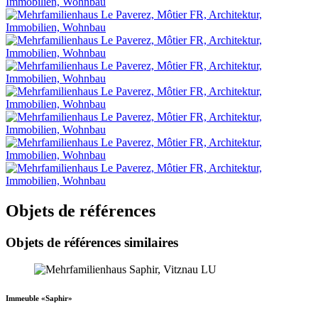
Objets de références
Objets de références similaires
Immeuble «Saphir»