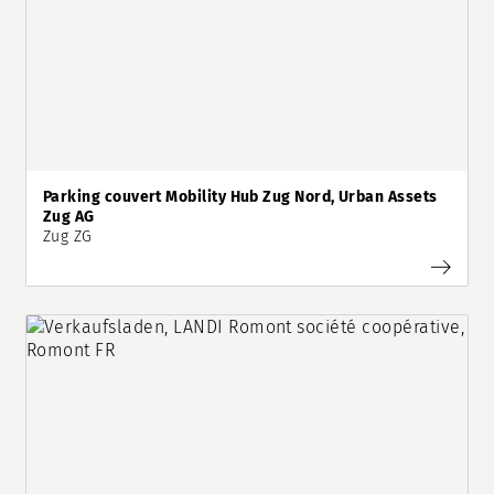
Parking couvert Mobility Hub Zug Nord, Urban Assets
Zug AG
Zug ZG