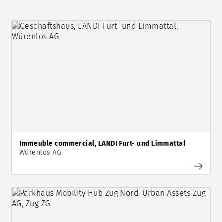
Immeuble commercial, LANDI Furt- und Limmattal
Würenlos AG