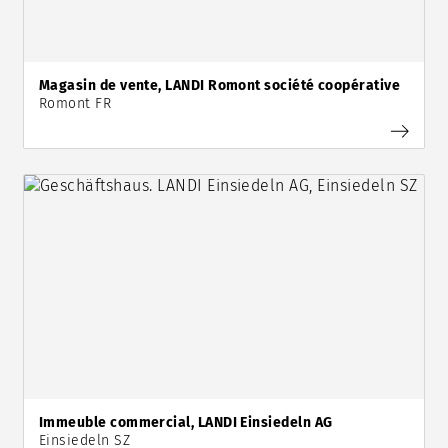
Magasin de vente, LANDI Romont société coopérative
Romont FR
Immeuble commercial, LANDI Einsiedeln AG
Einsiedeln SZ