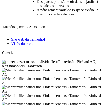
Des places pour s’asseoir dans le jardin et
des balcons attrayants
Aménagement varié de l’espace extérieur
avec un caractère de cour
Emménagement
dès maintenant
Site web du Tannerhof
Vidéo du projet
Galerie