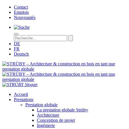
Contact
Emplois
Nouveautés
DE
FR
Deutsch
STRÜBY – Architecture & construction en bois en tant que prestation
Accueil
Prestations
Prestation globale
La prestation globale Strüby
Architecture
Conception de projet
Ingénierie