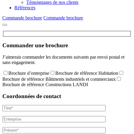
Témoignages de nos clients
Références
Commande brochure
Commande brochure
Commander une brochure
J’aimerais commander les documents suivants par envoi postal et
sans engagement.
Brochure d’entreprise
Brochure de référence Habitation
Brochure de référence Bâtiments industriels et commerciaux
Brochure de référence Constructions LANDI
Coordonnées de contact