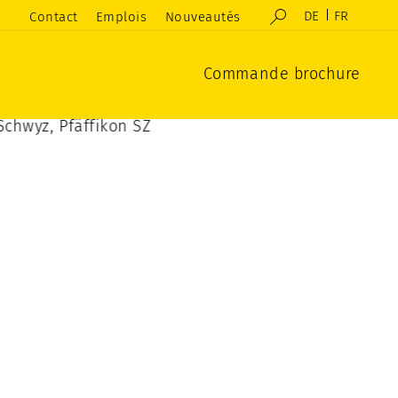
DE
FR
Contact
Emplois
Nouveautés
Commande brochure