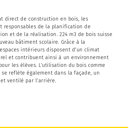
t direct de construction en bois, les
t responsables de la planification de
tion et de la réalisation. 224 m3 de bois suisse
ouveau bâtiment scolaire. Grâce à la
 espaces intérieurs disposent d’un climat
rel et contribuent ainsi à un environnement
our les élèves. L’utilisation du bois comme
 se reflète également dans la façade, un
t ventilé par l’arrière.