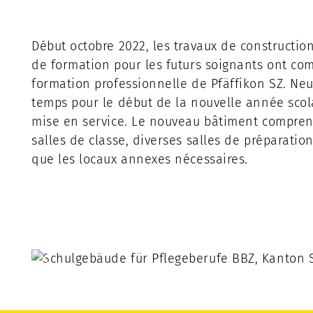
Début octobre 2022, les travaux de constructi
de formation pour les futurs soignants ont c
formation professionnelle de Pfäffikon SZ. Neu
temps pour le début de la nouvelle année scolai
mise en service. Le nouveau bâtiment compren
salles de classe, diverses salles de préparation
que les locaux annexes nécessaires.