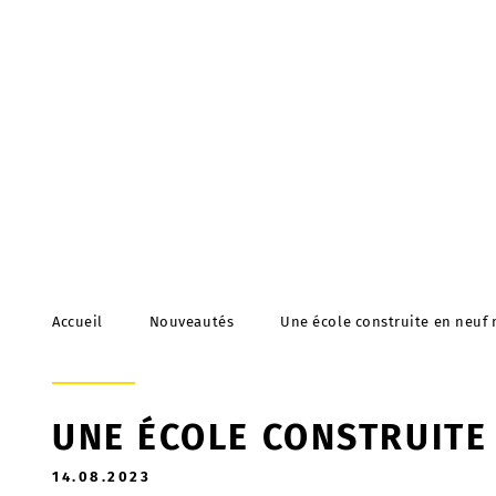
Accueil
Nouveautés
Une école construite en neuf
UNE ÉCOLE CONSTRUITE
14.08.2023