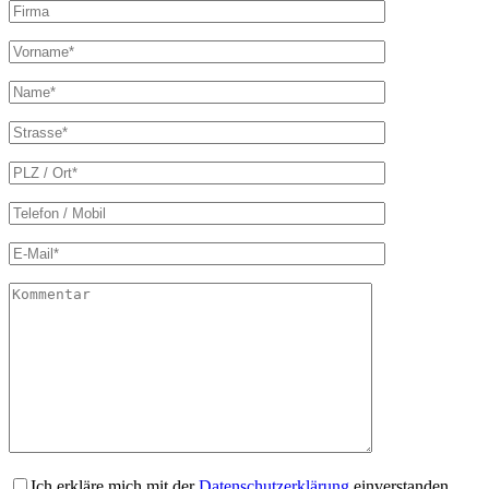
Ich erkläre mich mit der
Datenschutzerklärung
einverstanden.