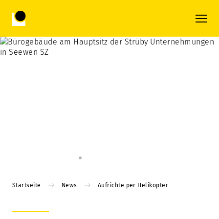
Startseite
News
Aufrichte per Helikopter