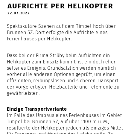
AUFRICHTE PER HELIKOPTER
22.07.2022
Spektakuläre Szenen auf dem Timpel hoch über
Brunnen SZ. Dort erfolgte die Aufrichte eines
Ferienhauses per Helikopter.
Dass bei der Firma Strüby beim Aufrichten ein
Helikopter zum Einsatz kommt, ist ein doch eher
seltenes Ereignis. Grundsätzlich werden nämlich
vorher alle anderen Optionen geprüft, um einen
effizienten, reibungslosen und sicheren Transport
der vorgefertigten Holzbauteile und -elemente zu
gewährleisten.
Einzige Transportvariante
Im Falle des Umbaus eines Ferienhauses im Gebiet
Timpel bei Brunnen SZ, auf über 1100 m ü. M.,
resultierte der Helikopter jedoch als einziges Mittel