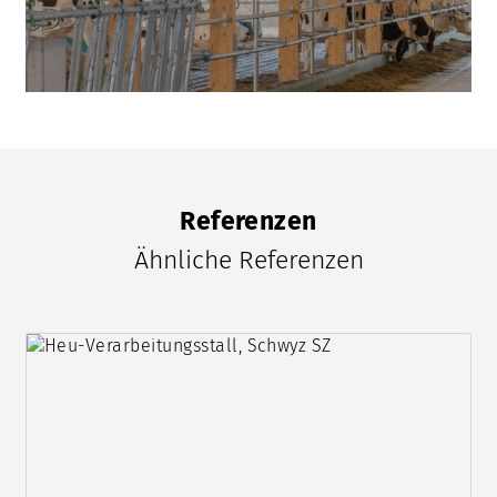
Referenzen
Ähnliche Referenzen