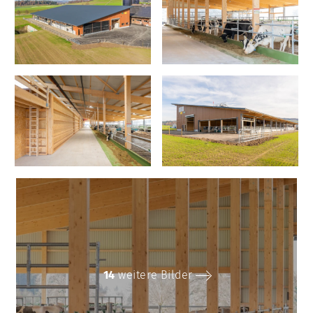
14
weitere Bilder