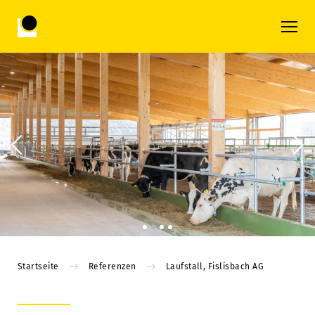
Startseite
Referenzen
Laufstall, Fislisbach AG