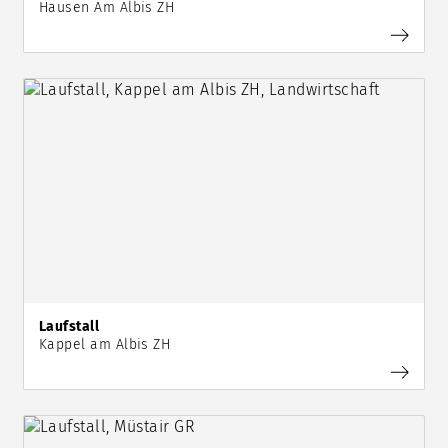
Hausen Am Albis ZH
Laufstall
Kappel am Albis ZH