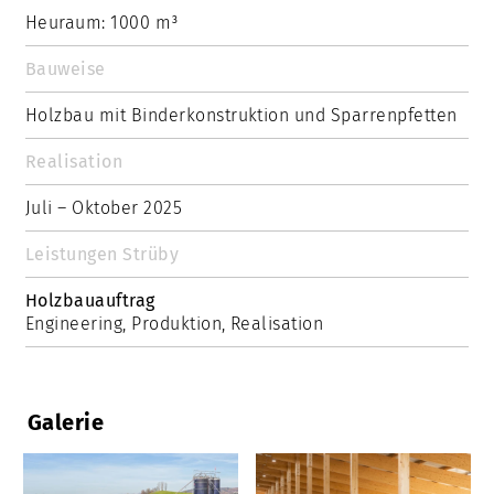
Heuraum: 1000 m³
Bauweise
Holzbau mit Binderkonstruktion und Sparrenpfetten
Realisation
Juli – Oktober 2025
Leistungen Strüby
Holzbauauftrag
Engineering, Produktion, Realisation
Galerie