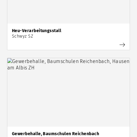
Heu-Verarbeitungsstall
Schwyz SZ
Gewerbehalle, Baumschulen Reichenbach