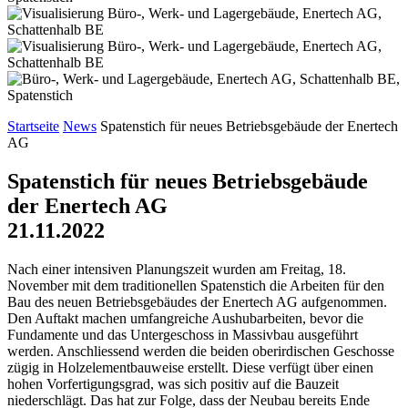
Startseite
News
Spatenstich für neues Betriebsgebäude der Enertech
AG
Spatenstich für neues Betriebsgebäude
der Enertech AG
21.11.2022
Nach einer intensiven Planungszeit wurden am Freitag, 18.
November mit dem traditionellen Spatenstich die Arbeiten für den
Bau des neuen Betriebsgebäudes der Enertech AG aufgenommen.
Den Auftakt machen umfangreiche Aushubarbeiten, bevor die
Fundamente und das Untergeschoss in Massivbau ausgeführt
werden. Anschliessend werden die beiden oberirdischen Geschosse
zügig in Holzelementbauweise erstellt. Diese verfügt über einen
hohen Vorfertigungsgrad, was sich positiv auf die Bauzeit
niederschlägt. Das hat zur Folge, dass der Neubau bereits Ende