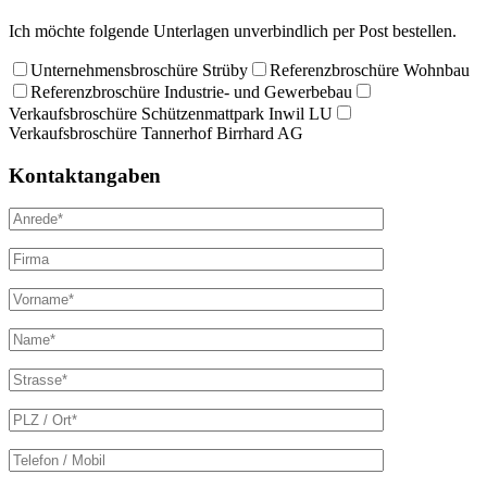
Ich möchte folgende Unterlagen unverbindlich per Post bestellen.
Unternehmensbroschüre Strüby
Referenzbroschüre Wohnbau
Referenzbroschüre Industrie- und Gewerbebau
Verkaufsbroschüre Schützenmattpark Inwil LU
Verkaufsbroschüre Tannerhof Birrhard AG
Kontaktangaben