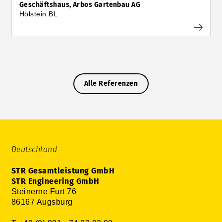
Geschäftshaus, Arbos Gartenbau AG
Hölstein BL
Alle Referenzen
Deutschland
STR Gesamtleistung GmbH
STR Engineering GmbH
Steinerne Furt 76
86167 Augsburg