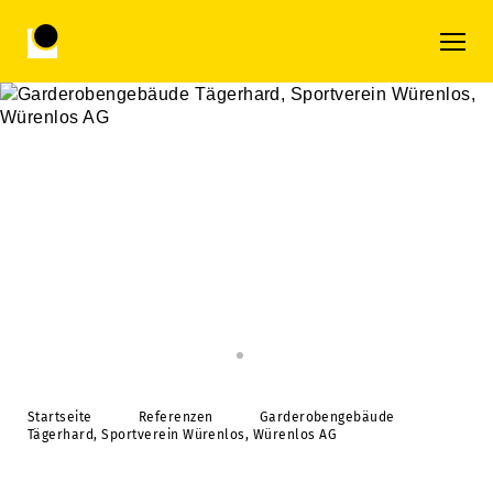
Startseite
Referenzen
Garderobengebäude
Tägerhard, Sportverein Würenlos, Würenlos AG