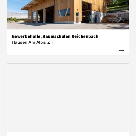
Gewerbehalle, Baumschulen Reichenbach
Hausen Am Albis ZH