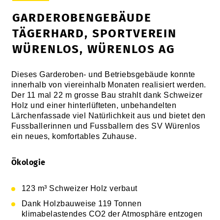
GARDEROBENGEBÄUDE
TÄGERHARD, SPORTVEREIN
WÜRENLOS, WÜRENLOS AG
Dieses Garderoben- und Betriebsgebäude konnte
innerhalb von viereinhalb Monaten realisiert werden.
Der 11 mal 22 m grosse Bau strahlt dank Schweizer
Holz und einer hinterlüfteten, unbehandelten
Lärchenfassade viel Natürlichkeit aus und bietet den
Fussballerinnen und Fussballern des SV Würenlos
ein neues, komfortables Zuhause.
Ökologie
123 m³ Schweizer Holz verbaut
Dank Holzbauweise 119 Tonnen
klimabelastendes CO2 der Atmosphäre entzogen