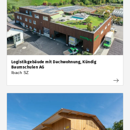
Logistikgebäude mit Dachwohnung, Kündig
Baumschulen AG
Ibach SZ