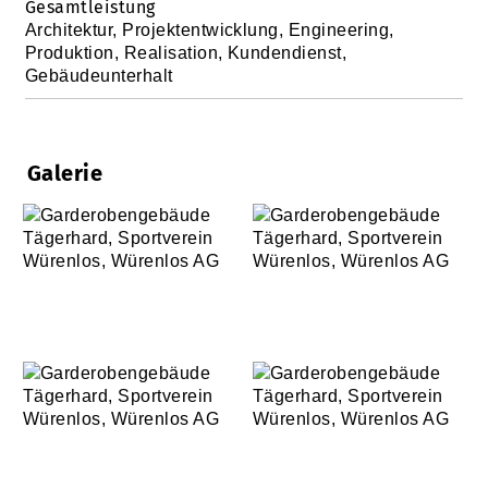
Gesamtleistung
Architektur, Projektentwicklung, Engineering,
Produktion, Realisation, Kundendienst,
Gebäudeunterhalt
Galerie