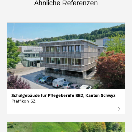
Ähnliche Referenzen
Schulgebäude für Pflegeberufe BBZ, Kanton Schwyz
Pfäffikon SZ