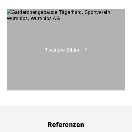
7
weitere Bilder
Referenzen