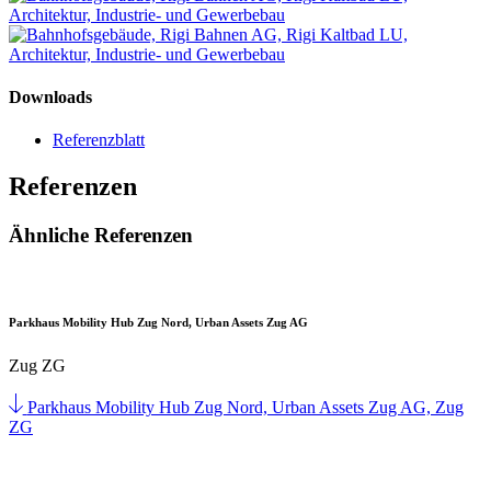
Downloads
Referenzblatt
Referenzen
Ähnliche Referenzen
Parkhaus Mobility Hub Zug Nord, Urban Assets Zug AG
Zug ZG
Parkhaus Mobility Hub Zug Nord, Urban Assets Zug AG, Zug
ZG