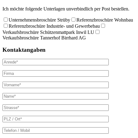
Ich möchte folgende Unterlagen unverbindlich per Post bestellen.
Unternehmensbroschüre Strüby
Referenzbroschüre Wohnbau
Referenzbroschüre Industrie- und Gewerbebau
Verkaufsbroschüre Schützenmattpark Inwil LU
Verkaufsbroschüre Tannerhof Birrhard AG
Kontaktangaben