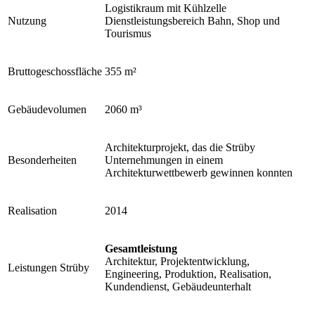
Logistikraum mit Kühlzelle
Nutzung
Dienstleistungsbereich Bahn, Shop und
Tourismus
Bruttogeschossfläche
355 m²
Gebäudevolumen
2060 m³
Architekturprojekt, das die Strüby
Besonderheiten
Unternehmungen in einem
Architekturwettbewerb gewinnen konnten
Realisation
2014
Gesamtleistung
Architektur, Projektentwicklung,
Leistungen Strüby
Engineering, Produktion, Realisation,
Kundendienst, Gebäudeunterhalt