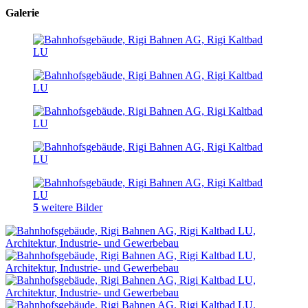
Galerie
5
weitere Bilder