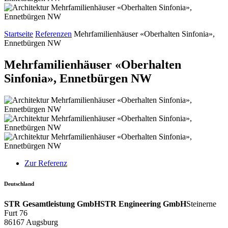
Startseite
Referenzen
Mehrfamilienhäuser «Oberhalten Sinfonia»,
Ennetbürgen NW
Mehrfamilienhäuser «Oberhalten
Sinfonia», Ennetbürgen NW
Zur Referenz
Deutschland
STR Gesamtleistung GmbH
STR Engineering GmbH
Steinerne
Furt 76
86167 Augsburg