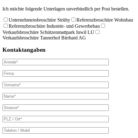
Ich möchte folgende Unterlagen unverbindlich per Post bestellen.
Unternehmensbroschüre Strüby
Referenzbroschüre Wohnbau
Referenzbroschüre Industrie- und Gewerbebau
Verkaufsbroschüre Schützenmattpark Inwil LU
Verkaufsbroschüre Tannerhof Birrhard AG
Kontaktangaben