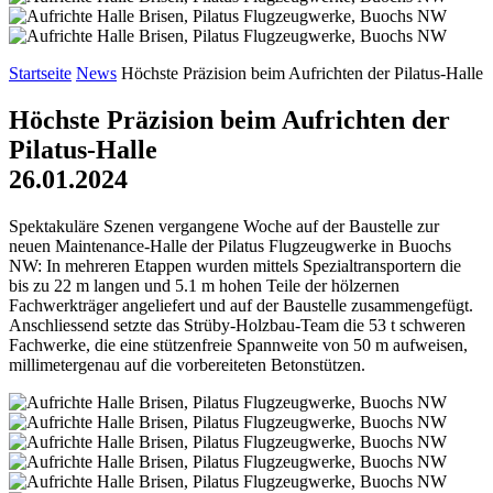
Startseite
News
Höchste Präzision beim Aufrichten der Pilatus-Halle
Höchste Präzision beim Aufrichten der
Pilatus-Halle
26.01.2024
Spektakuläre Szenen vergangene Woche auf der Baustelle zur
neuen Maintenance-Halle der Pilatus Flugzeugwerke in Buochs
NW: In mehreren Etappen wurden mittels Spezialtransportern die
bis zu 22 m langen und 5.1 m hohen Teile der hölzernen
Fachwerkträger angeliefert und auf der Baustelle zusammengefügt.
Anschliessend setzte das Strüby-Holzbau-Team die 53 t schweren
Fachwerke, die eine stützenfreie Spannweite von 50 m aufweisen,
millimetergenau auf die vorbereiteten Betonstützen.