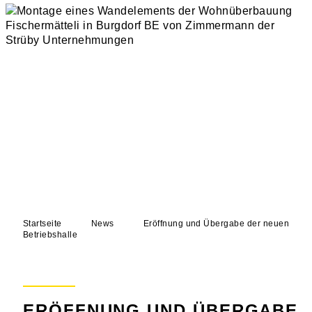
Startseite
News
Eröffnung und Übergabe der neuen
Betriebshalle
ERÖFFNUNG UND ÜBERGABE