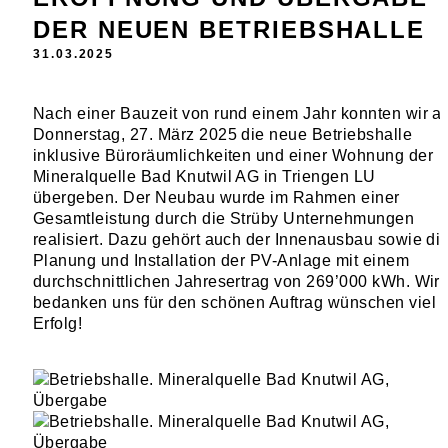
DER NEUEN BETRIEBSHALLE
31.03.2025
Nach einer Bauzeit von rund einem Jahr konnten wir a
Donnerstag, 27. März 2025 die neue Betriebshalle
inklusive Büroräumlichkeiten und einer Wohnung der
Mineralquelle Bad Knutwil AG in Triengen LU
übergeben. Der Neubau wurde im Rahmen einer
Gesamtleistung durch die Strüby Unternehmungen
realisiert. Dazu gehört auch der Innenausbau sowie di
Planung und Installation der PV-Anlage mit einem
durchschnittlichen Jahresertrag von 269’000 kWh. Wir
bedanken uns für den schönen Auftrag wünschen viel
Erfolg!