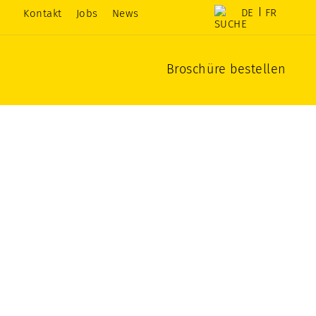
DE
FR
Kontakt
Jobs
News
Broschüre bestellen