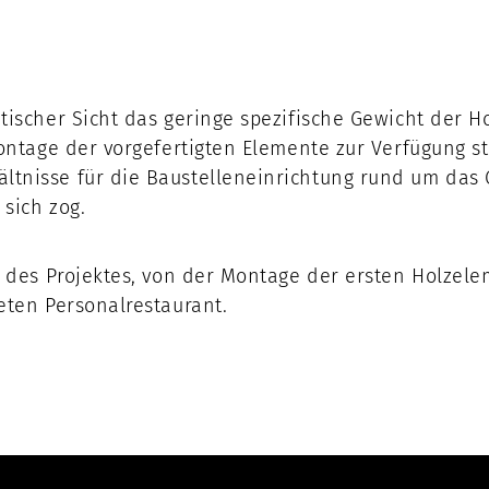
tischer Sicht das geringe spezifische Gewicht der 
Montage der vorgefertigten Elemente zur Verfügung st
ltnisse für die Baustelleneinrichtung rund um das
sich zog.
g des Projektes, von der Montage der ersten Holzel
eten Personalrestaurant.