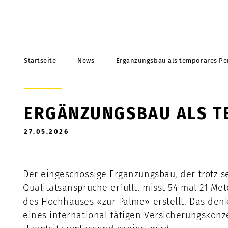
Startseite
News
Ergänzungsbau als temporäres Pe
ERGÄNZUNGSBAU ALS T
27.05.2026
Der eingeschossige Ergänzungsbau, der trotz 
Qualitätsansprüche erfüllt, misst 54 mal 21 
des Hochhauses «zur Palme» erstellt. Das de
eines international tätigen Versicherungskonz